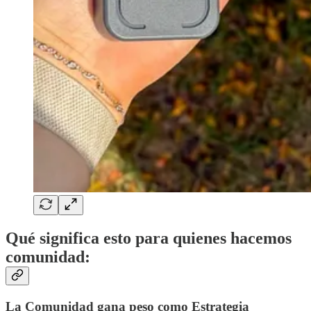
Qué significa esto para quienes hacemos
comunidad:
La Comunidad gana peso como Estrategia