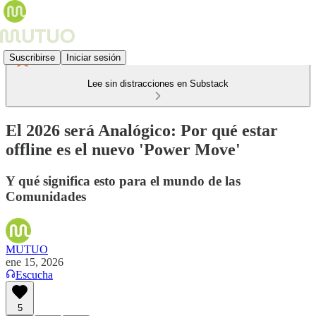
Suscribirse
Iniciar sesión
Lee sin distracciones en Substack
El 2026 será Analógico: Por qué estar
offline es el nuevo 'Power Move'
Y qué significa esto para el mundo de las
Comunidades
MUTUO
ene 15, 2026
Escucha
5